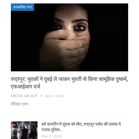
ऊधमसिंह नगर
रुद्रपुर: युवकों ने दुबई ले जाकर युवती से किया सामूहिक दुष्कर्म,
एफआईआर दर्ज
MEDIA GROUP
Apr 3, 2026
मीडिया ग्रुप
हर्ष फायरिंग में युवक को मौत, रुद्रपुर पार्षद की तलाश में
पंजाब पुलिस…
Mar 2, 2026