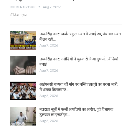
MEDIA GROUP
Aug 7, 2026
मीडिया ग्रुप
उधमसिंह नगर: जर्जर स्कूल भवन में पढ़ाई ठप, पंचायत भवन
में लग रही…
Aug 7, 2026
उधमसिंह नगर: नशेड़ियों ने युवक से किया दुष्कर्म… वीडियो
बनाई
Aug 7, 2026
आईएनसी मान्यता की मांग पर नर्सिंग छात्रों का धरना जारी,
विधायक तिलकराज…
Aug 6, 2026
मतदाता सूची में फर्जी आपत्तियों का आरोप, पूर्व विधायक
ठुकराल का एसडीएम…
Aug 6, 2026