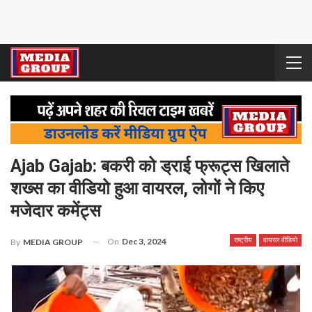
Ajab Gajab: बकरी को ड्राई फ्रूट्स खिलाते
शख्स का वीडियो हुआ वायरल, लोगों ने किए
मजेदार कमेंट्स
On
Dec 3, 2024
राष्ट्रीय
वायरल वीडियो
By
MEDIA GROUP