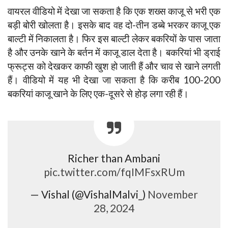
वायरल वीडियो में देखा जा सकता है कि एक शख्स काजू से भरी एक
बड़ी बोरी खोलता है। इसके बाद वह दो-तीन डब्बे भरकर काजू एक
बाल्टी में निकालता है। फिर इस बाल्टी लेकर बकरियों के पास जाता
है और उनके खाने के बर्तन में काजू डाल देता है। बकरियां भी ड्राई
फ्रूट्स को देखकर काफी खुश हो जाती हैं और चाव से खाने लगती
हैं। वीडियो में यह भी देखा जा सकता है कि करीब 100-200
बकरियां काजू खाने के लिए एक-दूसरे से होड़ लगा रही हैं।
Richer than Ambani
pic.twitter.com/fqIMFsxRUm
— Vishal (@VishalMalvi_)
November
28, 2024