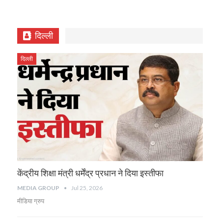
दिल्ली
दिल्ली
केंद्रीय शिक्षा मंत्री धर्मेंद्र प्रधान ने दिया इस्तीफा
MEDIA GROUP
Jul 25, 2026
मीडिया ग्रुप