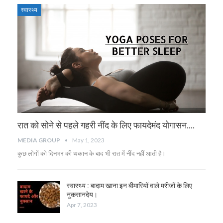
स्वास्थ्य
रात को सोने से पहले गहरी नींद के लिए फायदेमंद योगासन….
MEDIA GROUP
May 1, 2023
कुछ लोगों को दिनभर की थकान के बाद भी रात में नींद नहीं आती है।
स्वास्थ्य : बादाम खाना इन बीमारियों वाले मरीजों के लिए
नुकसानदेय।
Apr 7, 2023