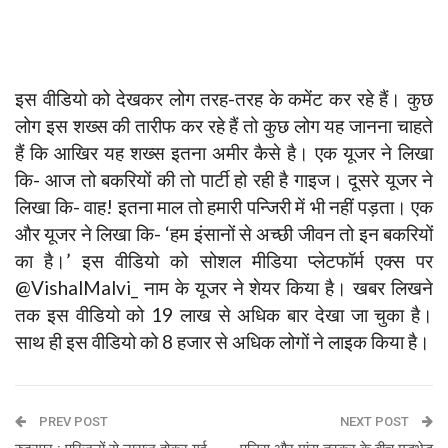
इस वीडियो को देखकर लोग तरह-तरह के कमेंट कर रहे हैं। कुछ
लोग इस शख्स की तारीफ कर रहे हैं तो कुछ लोग यह जानना चाहते
हैं कि आखिर यह शख्स इतना अमीर कैसे है। एक यूजर ने लिखा
कि- आज तो बकरियों की तो पार्टी हो रही है गाइज। दूसरे यूजर ने
लिखा कि- वाह! इतना माल तो हमारी पन्जिरी में भी नहीं पड़ता। एक
और यूजर ने लिखा कि- ‘हम इंसानों से अच्छी जीवन तो इन बकरियों
का है।’ इस वीडियो को सोशल मीडिया प्लेटफॉर्म एक्स पर
@VishalMalvi_ नाम के यूजर ने शेयर किया है। खबर लिखने
तक इस वीडियो को 19 लाख से अधिक बार देखा जा चुका है।
साथ ही इस वीडियो को 8 हजार से अधिक लोगों ने लाइक किया है।
PREV POST
NEXT POST