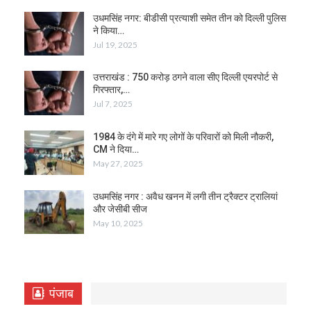
उधमसिंह नगर: बीडीसी प्रत्याशी समेत तीन को दिल्ली पुलिस
ने किया…
Jul 19, 2025
उत्तराखंड : 750 करोड़ ठगने वाला सीए दिल्ली एयरपोर्ट से
गिरफ्तार,…
Jul 7, 2025
1984 के दंगे में मारे गए लोगों के परिवारों को मिली नौकरी,
CM ने दिया…
May 27, 2025
उधमसिंह नगर : अवैध खनन में लगी तीन ट्रैक्टर ट्रालियां
और जेसीबी सीज
May 10, 2025
पंजाब