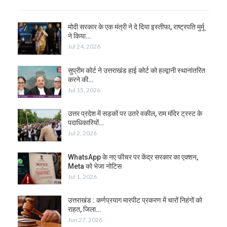
मोदी सरकार के एक मंत्री ने दे दिया इस्तीफा, राष्ट्रपति मुर्मू
ने किया…
Jul 24, 2026
सुप्रीम कोर्ट ने उत्तराखंड हाई कोर्ट को हल्द्वानी स्थानांतरित
करने की…
Jul 15, 2026
उत्तर प्रदेश में सड़कों पर उतरे वकील, राम मंदिर ट्रस्ट के
पदाधिकारियों…
Jul 2, 2026
WhatsApp के नए फीचर पर केंद्र सरकार का एक्शन,
Meta को भेजा नोटिस
Jul 1, 2026
उत्तराखंड : कर्णप्रयाग मारपीट प्रकरण में चारों निहंगों को
राहत, जिला…
Jun 27, 2026