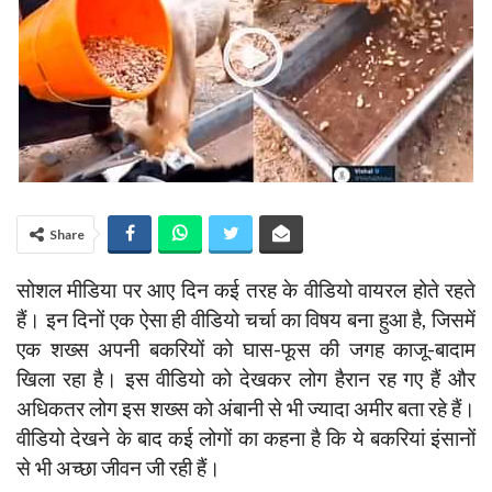
Share
सोशल मीडिया पर आए दिन कई तरह के वीडियो वायरल होते रहते
हैं। इन दिनों एक ऐसा ही वीडियो चर्चा का विषय बना हुआ है, जिसमें
एक शख्स अपनी बकरियों को घास-फूस की जगह काजू-बादाम
खिला रहा है। इस वीडियो को देखकर लोग हैरान रह गए हैं और
अधिकतर लोग इस शख्स को अंबानी से भी ज्यादा अमीर बता रहे हैं।
वीडियो देखने के बाद कई लोगों का कहना है कि ये बकरियां इंसानों
से भी अच्छा जीवन जी रही हैं।