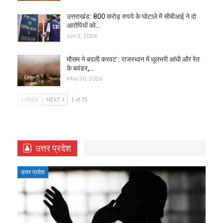
उत्तराखंड: 800 करोड़ रुपये के घोटाले में सीबीआई ने दो
आरोपियों को…
Jun 3, 2026
मौसम ने बदली करवट : राजस्थान में धूलभरी आंधी और रेत
के बवंडर,…
May 30, 2026
PREV
NEXT
1 of 75
उत्तर प्रदेश
उत्तर प्रदेश