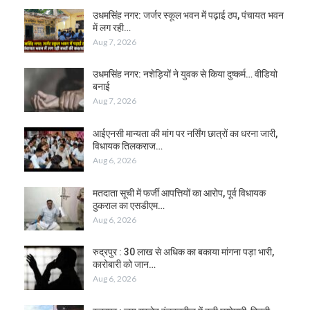
उधमसिंह नगर: जर्जर स्कूल भवन में पढ़ाई ठप, पंचायत भवन
में लग रही…
Aug 7, 2026
उधमसिंह नगर: नशेड़ियों ने युवक से किया दुष्कर्म… वीडियो
बनाई
Aug 7, 2026
आईएनसी मान्यता की मांग पर नर्सिंग छात्रों का धरना जारी,
विधायक तिलकराज…
Aug 6, 2026
मतदाता सूची में फर्जी आपत्तियों का आरोप, पूर्व विधायक
ठुकराल का एसडीएम…
Aug 6, 2026
रुद्रपुर : 30 लाख से अधिक का बकाया मांगना पड़ा भारी,
कारोबारी को जान…
Aug 6, 2026