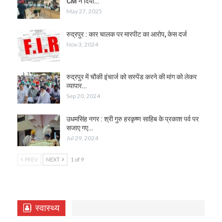
CM ने दिया…
May 27, 2025
रुद्रपुर : कार चालक पर मारपीट का आरोप, केस दर्ज
Nov 3, 2024
रुद्रपुर में चौकी इंचार्ज को सस्पेंड करने की मांग को लेकर
व्यापार…
Sep 20, 2024
उधमसिंह नगर : श्री गुरु हरकृष्ण साहिब के प्रकाश पर्व पर
सजाए गए…
Jul 29, 2024
PREV
NEXT
1 of 9
स्वास्थ्य