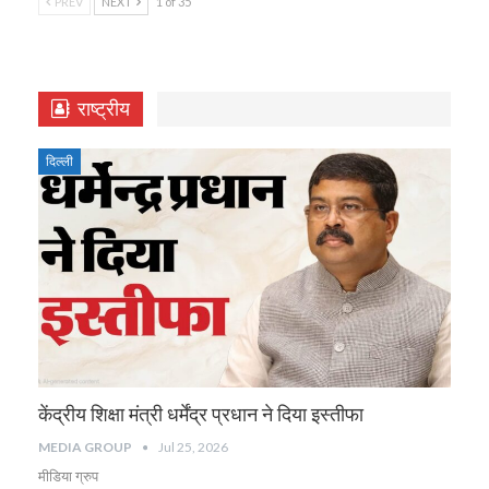
PREV
NEXT
1 of 35
राष्ट्रीय
दिल्ली
केंद्रीय शिक्षा मंत्री धर्मेंद्र प्रधान ने दिया इस्तीफा
MEDIA GROUP
Jul 25, 2026
मीडिया ग्रुप