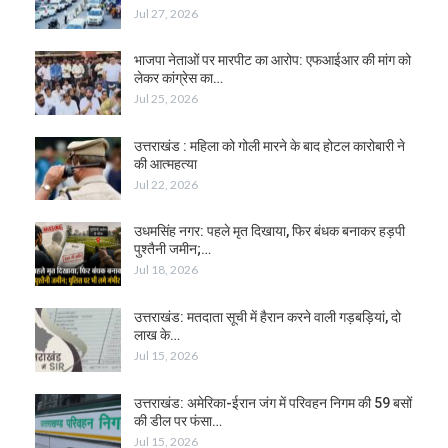
Jul 27, 2026
भाजपा नेताओं पर मारपीट का आरोप: एफआईआर की मांग को
लेकर कांग्रेस का…
Jul 25, 2026
उत्तराखंड : महिला को गोली मारने के बाद होटल कारोबारी ने
की आत्महत्या
Jul 22, 2026
उधमसिंह नगर: पहले मृत दिखाया, फिर बंधक बनाकर हड़पी
पुश्तैनी जमीन;…
Jul 18, 2026
उत्तराखंड: मतदाता सूची में हैरान करने वाली गड़बड़ियां, दो
लाख के…
Jul 15, 2026
उत्तराखंड: अमेरिका-ईरान जंग में परिवहन निगम की 59 बसों
की डील पर फंसा…
Jul 15, 2026