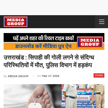
उत्तराखंड : सिपाही की गोली लगने से संदिग्ध
परिस्थितियों में मौत, पुलिस विभाग में हड़कंप
On
Mar 17, 2024
उत्तराखंड
By
MEDIA GROUP