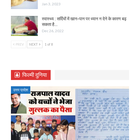
Jan 3, 2023
स्वास्थ्य : सर्दियों में खान-पान पर ध्यान न देने के कारण बढ़
सकता है…
Dec 26, 2022
PREV
NEXT
1 of 8
फिल्मी दुनिया
उत्तर प्रदेश