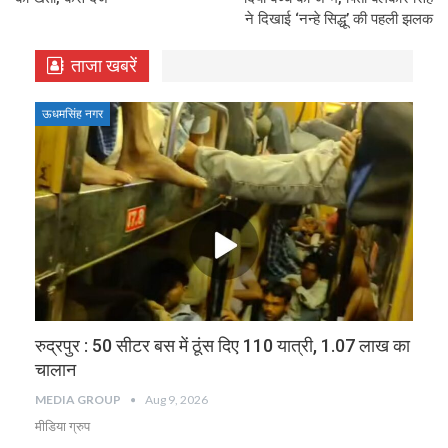
ने दिखाई ‘नन्हे सिद्धू’ की पहली झलक
ताजा खबरें
ऊधमसिंह नगर
रुद्रपुर : 50 सीटर बस में ठूंस दिए 110 यात्री, 1.07 लाख का
चालान
MEDIA GROUP
Aug 9, 2026
मीडिया ग्रुप