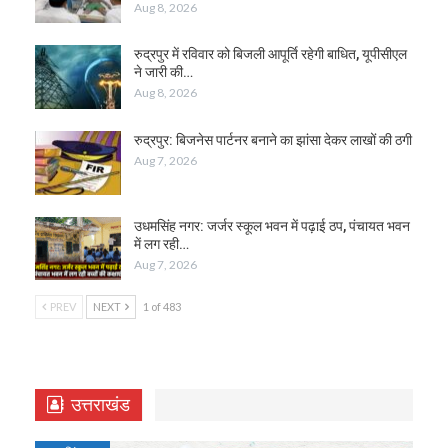
Aug 8, 2026
रुद्रपुर में रविवार को बिजली आपूर्ति रहेगी बाधित, यूपीसीएल
ने जारी की…
Aug 8, 2026
रुद्रपुर: बिजनेस पार्टनर बनाने का झांसा देकर लाखों की ठगी
Aug 7, 2026
उधमसिंह नगर: जर्जर स्कूल भवन में पढ़ाई ठप, पंचायत भवन
में लग रही…
Aug 7, 2026
PREV
NEXT
1 of 483
उत्तराखंड