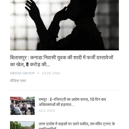
बिलासपुर : कनाडा निवासी युवक की शादी में फर्जी दस्तावेजों
का खेल, ₹3 करोड़ की…
MEDIA GROUP
Jul 28, 2026
मीडिया ग्रुप
रामपुर : ई-रजिस्ट्री का आदेश वापस, 10 दिन बाद
अधिवक्ताओं की हड़ताल…
Jul 2, 2026
उत्तर प्रदेश में सड़कों पर उतरे वकील, राम मंदिर ट्रस्ट के