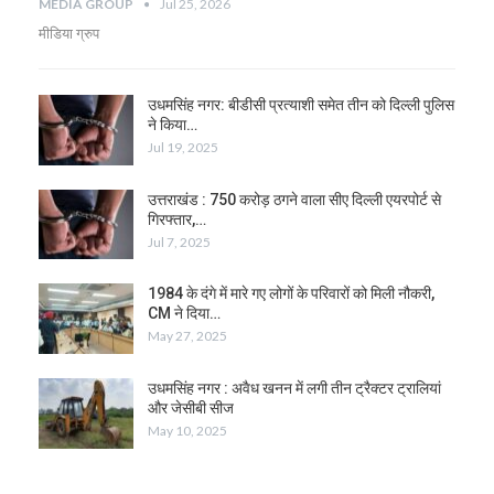
MEDIA GROUP
Jul 25, 2026
मीडिया ग्रुप
उधमसिंह नगर: बीडीसी प्रत्याशी समेत तीन को दिल्ली पुलिस
ने किया…
Jul 19, 2025
उत्तराखंड : 750 करोड़ ठगने वाला सीए दिल्ली एयरपोर्ट से
गिरफ्तार,…
Jul 7, 2025
1984 के दंगे में मारे गए लोगों के परिवारों को मिली नौकरी,
CM ने दिया…
May 27, 2025
उधमसिंह नगर : अवैध खनन में लगी तीन ट्रैक्टर ट्रालियां
और जेसीबी सीज
May 10, 2025