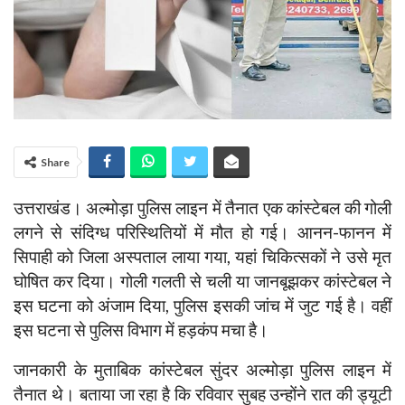
Share
उत्तराखंड। अल्मोड़ा पुलिस लाइन में तैनात एक कांस्टेबल की गोली
लगने से संदिग्ध परिस्थितियों में मौत हो गई। आनन-फानन में
सिपाही को जिला अस्पताल लाया गया, यहां चिकित्सकों ने उसे मृत
घोषित कर दिया। गोली गलती से चली या जानबूझकर कांस्टेबल ने
इस घटना को अंजाम दिया, पुलिस इसकी जांच में जुट गई है। वहीं
इस घटना से पुलिस विभाग में हड़कंप मचा है।
जानकारी के मुताबिक कांस्टेबल सुंदर अल्मोड़ा पुलिस लाइन में
तैनात थे। बताया जा रहा है कि रविवार सुबह उन्होंने रात की ड्यूटी