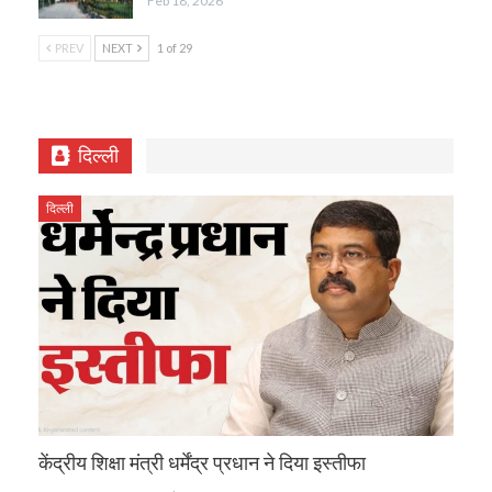
Feb 18, 2026
PREV
NEXT
1 of 29
दिल्ली
दिल्ली
केंद्रीय शिक्षा मंत्री धर्मेंद्र प्रधान ने दिया इस्तीफा