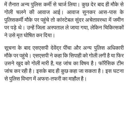
में तैनात अन्य पुलिस कर्मी से चार्ज लिया। कुछ देर बाद ही मौके से
गोली चलने की आवाज आई। आवाज सुनकर आस-पास के
पुलिसकर्मी मौके पर पहुंचे तो कांस्टेबल सुंदर अचेतावस्था में जमीन
पर पड़े थे। उन्हें जिला अस्पताल ले जाया गया, लेकिन चिकित्सकों
ने उसे मृत घोषित कर दिया।
सूचना के बाद एसएसपी देवेंद्र पींचा और अन्य पुलिस अधिकारी
मौके पर पहुंचे। एसएसपी ने कहा कि सिपाही को गोली लगी है या फिर
उसने खुद को गोली मारी है, यह जांच का विषय है। फॉरेंसिक टीम
जांच कर रही है। इसके बाद ही कुछ कहा जा सकता है। इस घटना
से पुलिस विभाग में अफरा-तफरी का माहौल है।