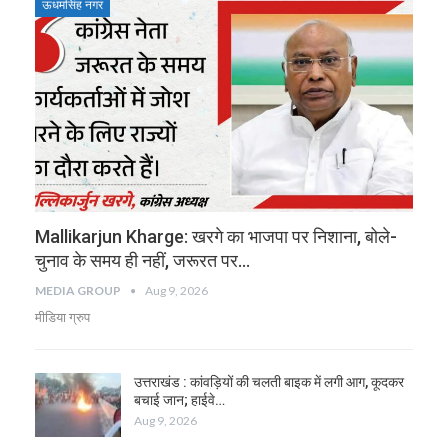
ऊधमसिंह नगर
Mallikarjun Kharge: खरगे का भाजपा पर निशाना, बोले-
चुनाव के समय ही नहीं, जरूरत पर…
MEDIA GROUP
Aug 9, 2026
मीडिया ग्रुप
उत्तराखंड : कांवड़ियों की चलती बाइक में लगी आग, कूदकर
बचाई जान; हाईवे…
Aug 9, 2026