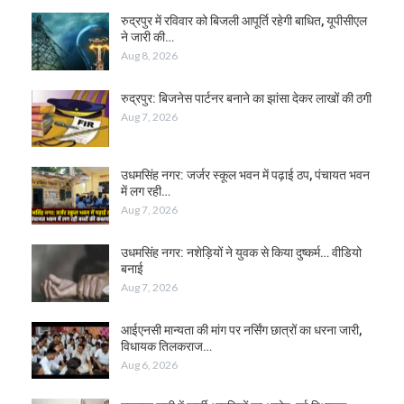
रुद्रपुर में रविवार को बिजली आपूर्ति रहेगी बाधित, यूपीसीएल
ने जारी की…
Aug 8, 2026
रुद्रपुर: बिजनेस पार्टनर बनाने का झांसा देकर लाखों की ठगी
Aug 7, 2026
उधमसिंह नगर: जर्जर स्कूल भवन में पढ़ाई ठप, पंचायत भवन
में लग रही…
Aug 7, 2026
उधमसिंह नगर: नशेड़ियों ने युवक से किया दुष्कर्म… वीडियो
बनाई
Aug 7, 2026
आईएनसी मान्यता की मांग पर नर्सिंग छात्रों का धरना जारी,
विधायक तिलकराज…
Aug 6, 2026