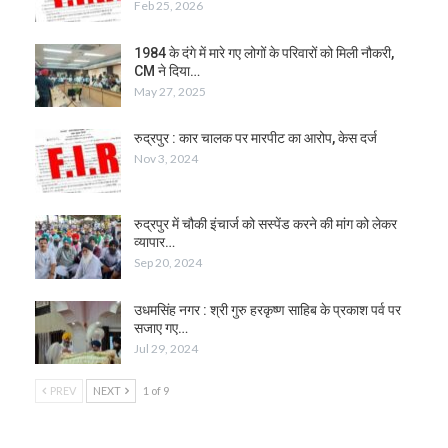
Feb 25, 2026
1984 के दंगे में मारे गए लोगों के परिवारों को मिली नौकरी,
CM ने दिया…
May 27, 2025
रुद्रपुर : कार चालक पर मारपीट का आरोप, केस दर्ज
Nov 3, 2024
रुद्रपुर में चौकी इंचार्ज को सस्पेंड करने की मांग को लेकर
व्यापार…
Sep 20, 2024
उधमसिंह नगर : श्री गुरु हरकृष्ण साहिब के प्रकाश पर्व पर
सजाए गए…
Jul 29, 2024
PREV
NEXT
1 of 9