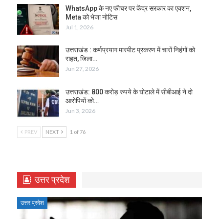
WhatsApp के नए फीचर पर केंद्र सरकार का एक्शन,
Meta को भेजा नोटिस
Jul 1, 2026
उत्तराखंड : कर्णप्रयाग मारपीट प्रकरण में चारों निहंगों को
राहत, जिला…
Jun 27, 2026
उत्तराखंड: 800 करोड़ रुपये के घोटाले में सीबीआई ने दो
आरोपियों को…
Jun 3, 2026
PREV
NEXT
1 of 76
उत्तर प्रदेश
उत्तर प्रदेश