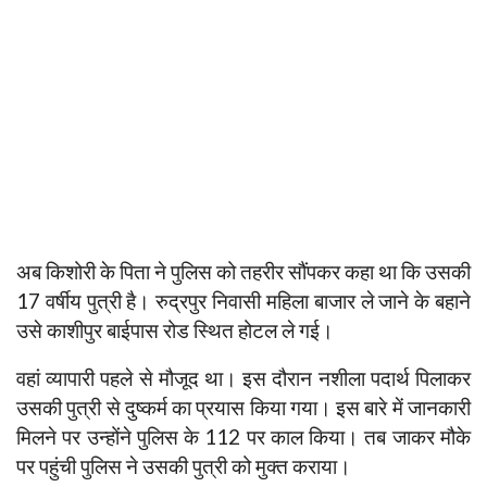
अब किशोरी के पिता ने पुलिस को तहरीर सौंपकर कहा था कि उसकी
17 वर्षीय पुत्री है। रुद्रपुर निवासी महिला बाजार ले जाने के बहाने
उसे काशीपुर बाईपास रोड स्थित होटल ले गई।
वहां व्यापारी पहले से मौजूद था। इस दौरान नशीला पदार्थ पिलाकर
उसकी पुत्री से दुष्कर्म का प्रयास किया गया। इस बारे में जानकारी
मिलने पर उन्होंने पुलिस के 112 पर काल किया। तब जाकर मौके
पर पहुंची पुलिस ने उसकी पुत्री को मुक्त कराया।