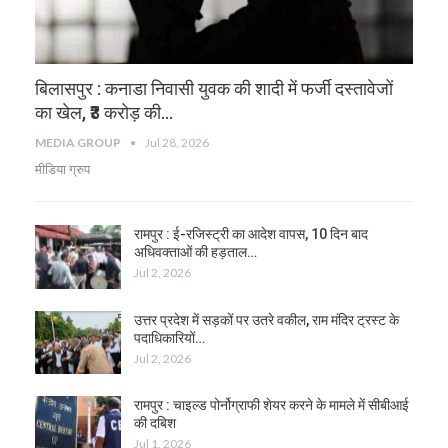
बिलासपुर : कनाडा निवासी युवक की शादी में फर्जी दस्तावेजों
का खेल, ₹3 करोड़ की…
MEDIA GROUP
Jul 28, 2026
मीडिया ग्रुप
रामपुर : ई-रजिस्ट्री का आदेश वापस, 10 दिन बाद
अधिवक्ताओं की हड़ताल…
Jul 2, 2026
उत्तर प्रदेश में सड़कों पर उतरे वकील, राम मंदिर ट्रस्ट के
पदाधिकारियों…
Jul 2, 2026
रामपुर : चाइल्ड पोर्नोग्राफी शेयर करने के मामले में सीबीआई
की दबिश
Jul 1, 2026