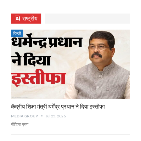
राष्ट्रीय
दिल्ली
केंद्रीय शिक्षा मंत्री धर्मेंद्र प्रधान ने दिया इस्तीफा
MEDIA GROUP
Jul 25, 2026
मीडिया ग्रुप