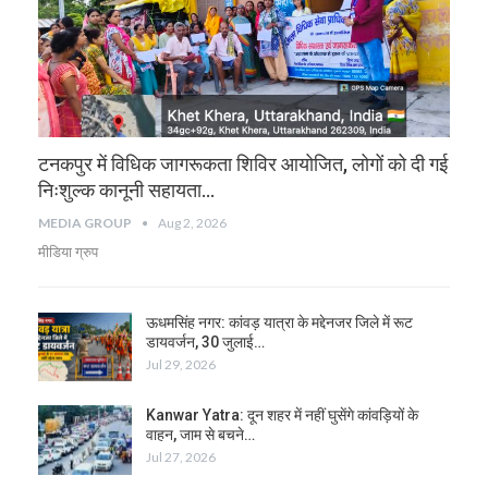
टनकपुर में विधिक जागरूकता शिविर आयोजित, लोगों को दी गई
निःशुल्क कानूनी सहायता…
MEDIA GROUP
Aug 2, 2026
मीडिया ग्रुप
ऊधमसिंह नगर: कांवड़ यात्रा के मद्देनजर जिले में रूट
डायवर्जन, 30 जुलाई…
Jul 29, 2026
Kanwar Yatra: दून शहर में नहीं घुसेंगे कांवड़ियों के
वाहन, जाम से बचने…
Jul 27, 2026