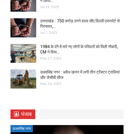
ने किया…
Jul 19, 2025
उत्तराखंड : 750 करोड़ ठगने वाला सीए दिल्ली एयरपोर्ट से
गिरफ्तार,…
Jul 7, 2025
1984 के दंगे में मारे गए लोगों के परिवारों को मिली नौकरी,
CM ने दिया…
May 27, 2025
उधमसिंह नगर : अवैध खनन में लगी तीन ट्रैक्टर ट्रालियां
और जेसीबी सीज
May 10, 2025
पंजाब
ऊधमसिंह नगर