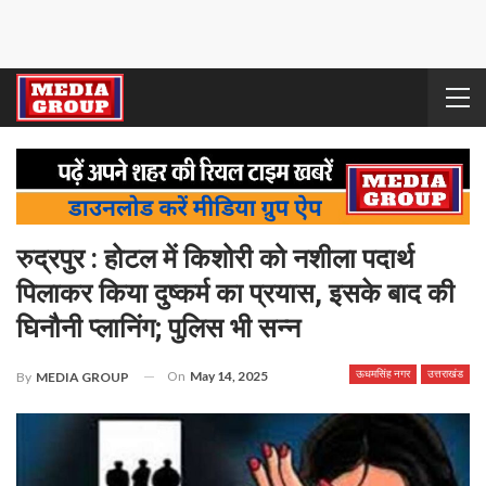
रुद्रपुर : होटल में किशोरी को नशीला पदार्थ
पिलाकर किया दुष्कर्म का प्रयास, इसके बाद की
घिनौनी प्‍लानिंग; पुलिस भी सन्‍न
On
May 14, 2025
ऊधमसिंह नगर
उत्तराखंड
By
MEDIA GROUP