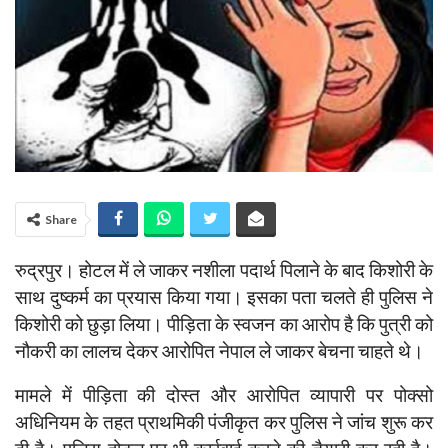
Share
रुद्रपुर। होटल में ले जाकर नशीला पदार्थ पिलाने के बाद किशोरी के
साथ दुष्कर्म का प्रयास किया गया। इसका पता चलते ही पुलिस ने
किशोरी को छुड़ा लिया। पीड़िता के स्वजन का आरोप है कि पुत्री को
नौकरी का लालच देकर आरोपित नेपाल ले जाकर बेचना चाहते थे।
मामले में पीड़िता की दोस्त और आरोपित व्यापारी पर पोक्सो
अधिनियम के तहत प्राथमिकी पंजीकृत कर पुलिस ने जांच शुरू कर