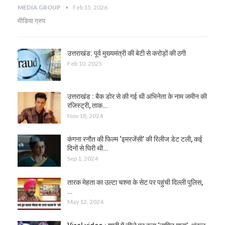
MEDIA GROUP
Feb 15, 2026
मीडिया ग्रुप
उत्तराखंड: पूर्व मुख्यमंत्री की बेटी से करोड़ों की ठगी
Feb 10, 2025
उत्तराखंड : बैक डोर से की गई थी अभिनेता के नाम जमीन की
रजिस्ट्री, ताक…
Nov 18, 2024
कंगना रनौत की फिल्म ‘इमरजेंसी’ की रिलीज डेट टली, कई
दिनों से घिरी थी…
Sep 1, 2024
तारक मेहता का उल्टा चश्मा के सेट पर पहुंची दिल्ली पुलिस,
…
May 12, 2024