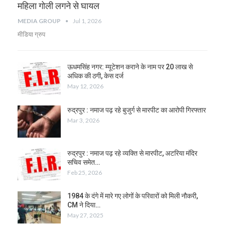
महिला गोली लगने से घायल
MEDIA GROUP
Jul 1, 2026
मीडिया ग्रुप
ऊधमसिंह नगर: म्यूटेशन कराने के नाम पर 20 लाख से
अधिक की ठगी, केस दर्ज
May 12, 2026
रुद्रपुर : नमाज पढ़ रहे बुजुर्ग से मारपीट का आरोपी गिरफ्तार
Mar 3, 2026
रुद्रपुर : नमाज पढ़ रहे व्यक्ति से मारपीट, अटरिया मंदिर
सचिव समेत…
Feb 25, 2026
1984 के दंगे में मारे गए लोगों के परिवारों को मिली नौकरी,
CM ने दिया…
May 27, 2025