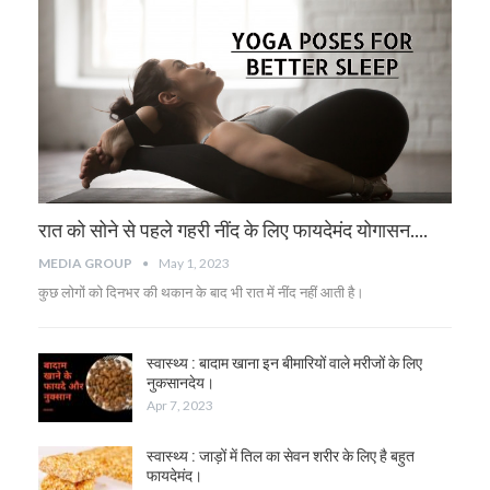
रात को सोने से पहले गहरी नींद के लिए फायदेमंद योगासन….
MEDIA GROUP
May 1, 2023
कुछ लोगों को दिनभर की थकान के बाद भी रात में नींद नहीं आती है।
स्वास्थ्य : बादाम खाना इन बीमारियों वाले मरीजों के लिए
नुकसानदेय।
Apr 7, 2023
स्वास्थ्य : जाड़ों में तिल का सेवन शरीर के लिए है बहुत
फायदेमंद।