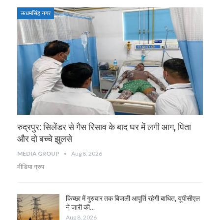
ऊधमसिंह नगर
रुद्रपुर: सिलेंडर से गैस रिसाव के बाद घर में लगी आग, पिता
और दो बच्चे झुलसे
MEDIA GROUP
Aug 8, 2026
मीडिया ग्रुप
किच्छा में गुरुवार तक बिजली आपूर्ति रहेगी बाधित, यूपीसीएल
ने जारी की…
Aug 8, 2026