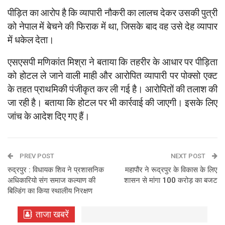
पीड़ित का आरोप है कि व्यापारी नौकरी का लालच देकर उसकी पुत्री
को नेपाल में बेचने की फिराक में था, जिसके बाद वह उसे देह व्यापार
में धकेल देता।
एसएसपी मणिकांत मिश्रा ने बताया कि तहरीर के आधार पर पीड़िता
को होटल ले जाने वाली माही और आरोपित व्यापारी पर पोक्सो एक्ट
के तहत प्राथमिकी पंजीकृत कर ली गई है। आरोपितों की तलाश की
जा रही है। बताया कि होटल पर भी कार्रवाई की जाएगी। इसके लिए
जांच के आदेश दिए गए हैं।
PREV POST
NEXT POST
रुद्रपुर : विधायक शिव ने प्रशासनिक
महापौर ने रूद्रपुर के विकास के लिए
अधिकारियो संग समाज कल्याण की
शासन से मांगा 100 करोड़ का बजट
बिल्डिंग का किया स्थालीय निरक्षण
ताजा खबरें