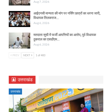
Aug 7, 2026
आईएनसी मान्यता की मांग पर नर्सिंग छात्रों का धरना जारी,
विधायक तिलकराज…
Aug 6, 2026
मतदाता सूची में फर्जी आपत्तियों का आरोप, पूर्व विधायक
ठुकराल का एसडीएम…
Aug 6, 2026
PREV
NEXT
1 of 483
उत्तराखंड
उत्तराखंड