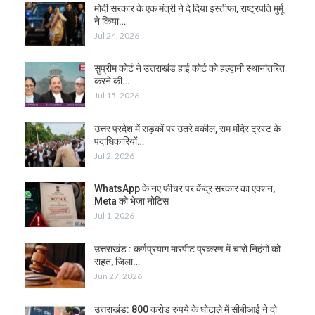
मोदी सरकार के एक मंत्री ने दे दिया इस्तीफा, राष्ट्रपति मुर्मू
ने किया…
Jul 24, 2026
सुप्रीम कोर्ट ने उत्तराखंड हाई कोर्ट को हल्द्वानी स्थानांतरित
करने की…
Jul 15, 2026
उत्तर प्रदेश में सड़कों पर उतरे वकील, राम मंदिर ट्रस्ट के
पदाधिकारियों…
Jul 2, 2026
WhatsApp के नए फीचर पर केंद्र सरकार का एक्शन,
Meta को भेजा नोटिस
Jul 1, 2026
उत्तराखंड : कर्णप्रयाग मारपीट प्रकरण में चारों निहंगों को
राहत, जिला…
Jun 27, 2026
उत्तराखंड: 800 करोड़ रुपये के घोटाले में सीबीआई ने दो