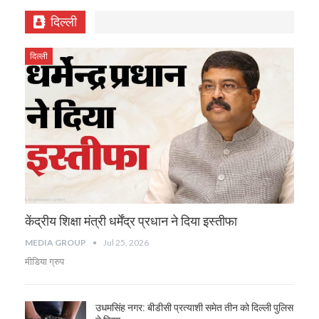
दिल्ली
दिल्ली
केंद्रीय शिक्षा मंत्री धर्मेंद्र प्रधान ने दिया इस्तीफा
MEDIA GROUP
Jul 25, 2026
मीडिया ग्रुप
उधमसिंह नगर: बीडीसी प्रत्याशी समेत तीन को दिल्ली पुलिस