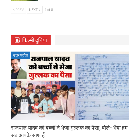
PREV
NEXT
1 of 8
फिल्मी दुनिया
उत्तर प्रदेश
राजपाल यादव को बच्चों ने भेजा गुल्लक का पैसा, बोले- भैया हम
सब आपके साथ हैं