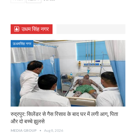
उधम सिंह नगर
ऊधमसिंह नगर
रुद्रपुर: सिलेंडर से गैस रिसाव के बाद घर में लगी आग, पिता
और दो बच्चे झुलसे
MEDIA GROUP
Aug 8, 2026