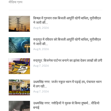
मीडिया ग्रुप
किच्छा में गुरुवार तक बिजली आपूर्ति रहेगी बाधित, यूपीसीएल
ने जारी की…
Aug 8, 2026
रुद्रपुर में रविवार को बिजली आपूर्ति रहेगी बाधित, यूपीसीएल
ने जारी की…
Aug 8, 2026
रुद्रपुर: बिजनेस पार्टनर बनाने का झांसा देकर लाखों की ठगी
Aug 7, 2026
उधमसिंह नगर: जर्जर स्कूल भवन में पढ़ाई ठप, पंचायत भवन
में लग रही…
Aug 7, 2026
उधमसिंह नगर: नशेड़ियों ने युवक से किया दुष्कर्म… वीडियो
बनाई