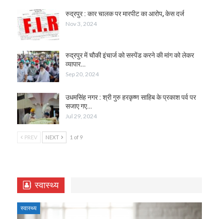
रुद्रपुर : कार चालक पर मारपीट का आरोप, केस दर्ज
Nov 3, 2024
रुद्रपुर में चौकी इंचार्ज को सस्पेंड करने की मांग को लेकर
व्यापार…
Sep 20, 2024
उधमसिंह नगर : श्री गुरु हरकृष्ण साहिब के प्रकाश पर्व पर
सजाए गए…
Jul 29, 2024
PREV
NEXT
1 of 9
स्वास्थ्य
स्वास्थ्य