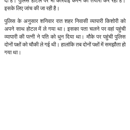
दी है। पुलिस होटल पर भी कार्रवाई करने की तैयारी कर रही है।
इसके लिए जांच की जा रही है।
पुलिस के अनुसार शनिवार रात शहर निवासी व्यापारी किशोरी को
अपने साथ होटल में ले गया था। इसका पता चलने पर वहां पहुंची
व्यापारी की पत्नी ने पति को धुन दिया था। मौके पर पहुंची पुलिस
दोनों पक्षों को चौकी ले गई थी। हालांकि तब दोनों पक्षों में समझौता हो
गया था।