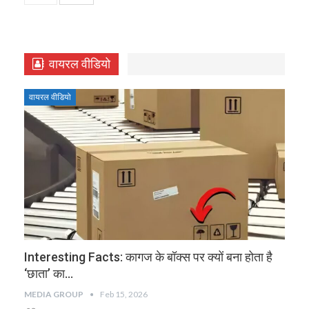
वायरल वीडियो
वायरल वीडियो
Interesting Facts: कागज के बॉक्‍स पर क्यों बना होता है
‘छाता’ का…
MEDIA GROUP
Feb 15, 2026