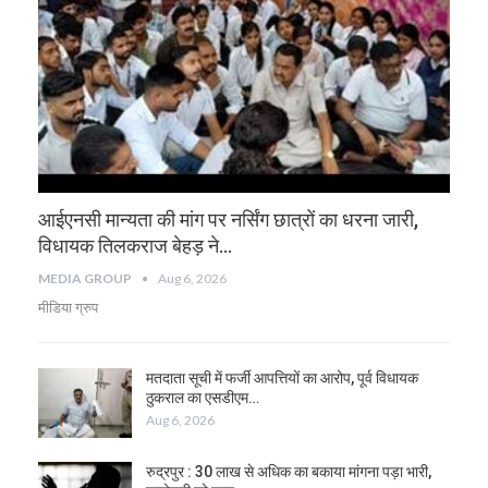
आईएनसी मान्यता की मांग पर नर्सिंग छात्रों का धरना जारी,
विधायक तिलकराज बेहड़ ने…
MEDIA GROUP
Aug 6, 2026
मीडिया ग्रुप
मतदाता सूची में फर्जी आपत्तियों का आरोप, पूर्व विधायक
ठुकराल का एसडीएम…
Aug 6, 2026
रुद्रपुर : 30 लाख से अधिक का बकाया मांगना पड़ा भारी,