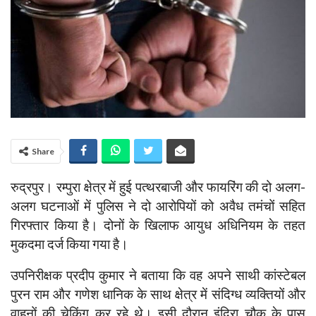
Share
रुद्रपुर। रम्पुरा क्षेत्र में हुई पत्थरबाजी और फायरिंग की दो अलग-
अलग घटनाओं में पुलिस ने दो आरोपियों को अवैध तमंचों सहित
गिरफ्तार किया है। दोनों के खिलाफ आयुध अधिनियम के तहत
मुकदमा दर्ज किया गया है।
उपनिरीक्षक प्रदीप कुमार ने बताया कि वह अपने साथी कांस्टेबल
पुरन राम और गणेश धानिक के साथ क्षेत्र में संदिग्ध व्यक्तियों और
वाहनों की चेकिंग कर रहे थे। इसी दौरान इंदिरा चौक के पास