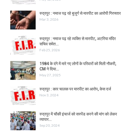
रुद्रपुर : नमाज पढ़ रहे बुजुर्ग से मारपीट का आरोपी गिरफ्तार
Mar 3, 2026
रुद्रपुर : नमाज पढ़ रहे व्यक्ति से मारपीट, अटरिया मंदिर
सचिव समेत…
Feb 25, 2026
1984 के दंगे में मारे गए लोगों के परिवारों को मिली नौकरी,
CM ने दिया…
May 27, 2025
रुद्रपुर : कार चालक पर मारपीट का आरोप, केस दर्ज
Nov 3, 2024
रुद्रपुर में चौकी इंचार्ज को सस्पेंड करने की मांग को लेकर
व्यापार…
Sep 20, 2024