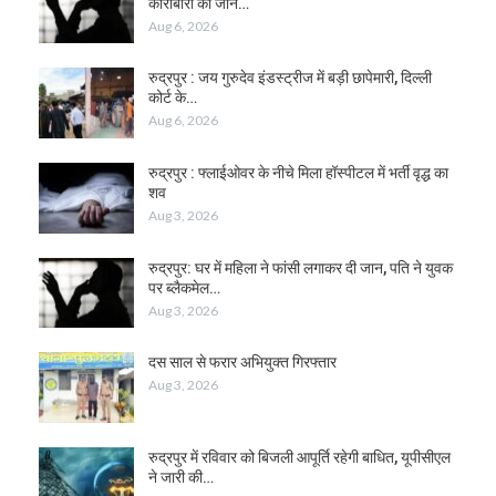
कारोबारी को जान…
Aug 6, 2026
रुद्रपुर : जय गुरुदेव इंडस्ट्रीज में बड़ी छापेमारी, दिल्ली
कोर्ट के…
Aug 6, 2026
रुद्रपुर : फ्लाईओवर के नीचे मिला हॉस्पीटल में भर्ती वृद्ध का
शव
Aug 3, 2026
रुद्रपुर: घर में महिला ने फांसी लगाकर दी जान, पति ने युवक
पर ब्लैकमेल…
Aug 3, 2026
दस साल से फरार अभियुक्त गिरफ्तार
Aug 3, 2026
रुद्रपुर में रविवार को बिजली आपूर्ति रहेगी बाधित, यूपीसीएल
ने जारी की…