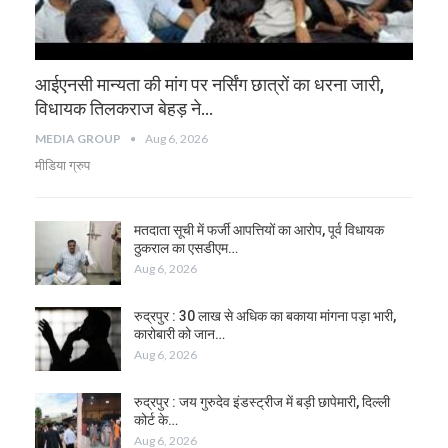
आईएनसी मान्यता की मांग पर नर्सिंग छात्रों का धरना जारी,
विधायक तिलकराज बेहड़ ने…
MEDIA GROUP
Aug 6, 2026
मीडिया ग्रुप
मतदाता सूची में फर्जी आपत्तियों का आरोप, पूर्व विधायक
ठुकराल का एसडीएम…
Aug 6, 2026
रुद्रपुर : 30 लाख से अधिक का बकाया मांगना पड़ा भारी,
कारोबारी को जान…
Aug 6, 2026
रुद्रपुर : जय गुरुदेव इंडस्ट्रीज में बड़ी छापेमारी, दिल्ली
कोर्ट के…
Aug 6, 2026