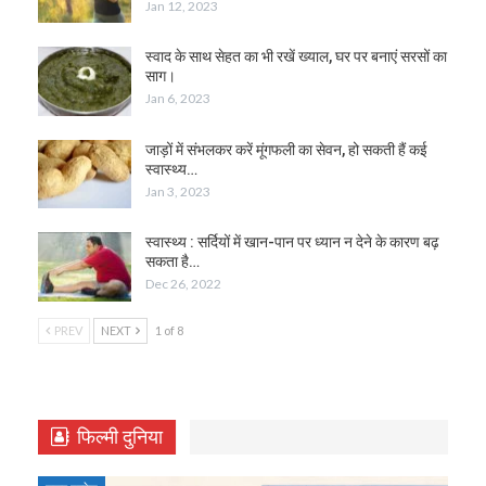
Jan 12, 2023
स्वाद के साथ सेहत का भी रखें ख्याल, घर पर बनाएं सरसों का
साग।
Jan 6, 2023
जाड़ों में संभलकर करें मूंगफली का सेवन, हो सकती हैं कई
स्वास्थ्य…
Jan 3, 2023
स्वास्थ्य : सर्दियों में खान-पान पर ध्यान न देने के कारण बढ़
सकता है…
Dec 26, 2022
PREV
NEXT
1 of 8
फिल्मी दुनिया