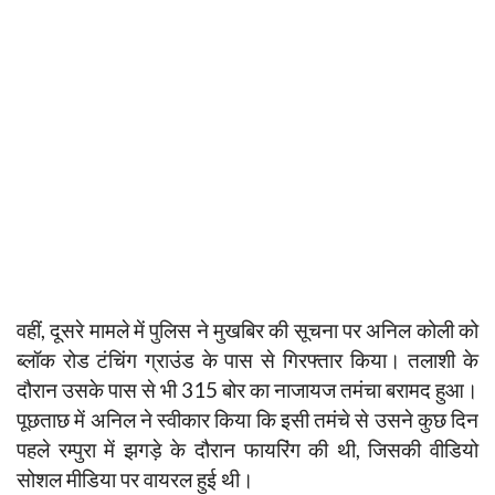
वहीं, दूसरे मामले में पुलिस ने मुखबिर की सूचना पर अनिल कोली को
ब्लॉक रोड टंचिंग ग्राउंड के पास से गिरफ्तार किया। तलाशी के
दौरान उसके पास से भी 315 बोर का नाजायज तमंचा बरामद हुआ।
पूछताछ में अनिल ने स्वीकार किया कि इसी तमंचे से उसने कुछ दिन
पहले रम्पुरा में झगड़े के दौरान फायरिंग की थी, जिसकी वीडियो
सोशल मीडिया पर वायरल हुई थी।