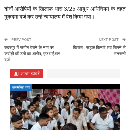
दोनों आरोपियों के खिलाफ धारा 3/25 आयुध अधिनियम के तहत
मुकदमा दर्ज कर उन्हें न्यायालय में पेश किया गया।
PREV POST
NEXT POST
रुद्रपुर में जमीन बेचने के नाम पर
किच्छा : सड़क किनारे शव मिलने से
करोड़ों की ठगी का आरोप, एफआईआर
सनसनी
दर्ज
ताजा खबरें
ऊधमसिंह नगर