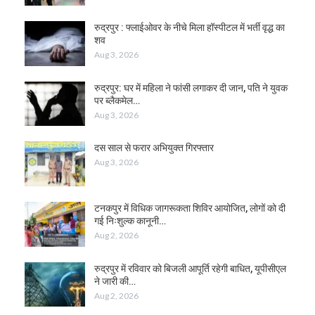
रुद्रपुर : फ्लाईओवर के नीचे मिला हॉस्पीटल में भर्ती वृद्ध का
शव
Aug 3, 2026
रुद्रपुर: घर में महिला ने फांसी लगाकर दी जान, पति ने युवक
पर ब्लैकमेल…
Aug 3, 2026
दस साल से फरार अभियुक्त गिरफ्तार
Aug 3, 2026
टनकपुर में विधिक जागरूकता शिविर आयोजित, लोगों को दी
गई निःशुल्क कानूनी…
Aug 2, 2026
रुद्रपुर में रविवार को बिजली आपूर्ति रहेगी बाधित, यूपीसीएल
ने जारी की…
Aug 2, 2026