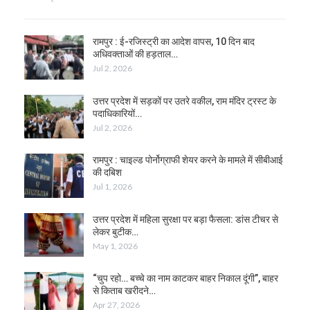
रामपुर : ई-रजिस्ट्री का आदेश वापस, 10 दिन बाद
अधिवक्ताओं की हड़ताल…
Jul 2, 2026
उत्तर प्रदेश में सड़कों पर उतरे वकील, राम मंदिर ट्रस्ट के
पदाधिकारियों…
Jul 2, 2026
रामपुर : चाइल्ड पोर्नोग्राफी शेयर करने के मामले में सीबीआई
की दबिश
Jul 1, 2026
उत्तर प्रदेश में महिला सुरक्षा पर बड़ा फैसला: डांस टीचर से
लेकर बुटीक…
May 1, 2026
“चुप रहो… बच्चे का नाम काटकर बाहर निकाल दूंगी”, बाहर
से किताब खरीदने…
Apr 27, 2026