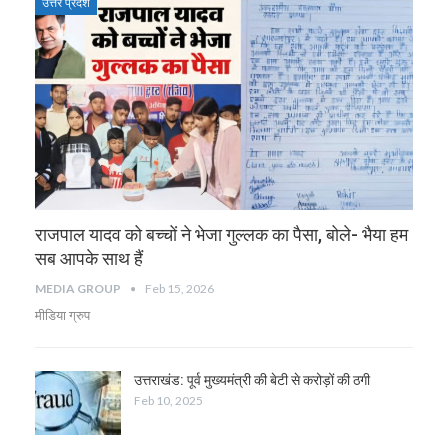
उत्तर प्रदेश
राजपाल यादव को बच्चों ने भेजा गुल्लक का पैसा, बोले- भैया हम
सब आपके साथ हैं
MEDIA GROUP
Feb 15, 2026
मीडिया ग्रुप
उत्तराखंड: पूर्व मुख्यमंत्री की बेटी से करोड़ों की ठगी
Feb 10, 2025