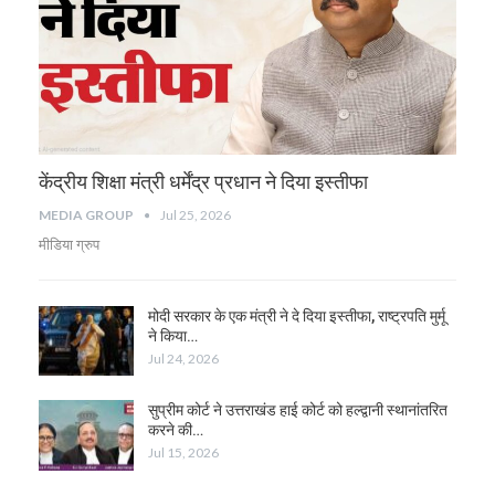
केंद्रीय शिक्षा मंत्री धर्मेंद्र प्रधान ने दिया इस्तीफा
MEDIA GROUP
Jul 25, 2026
मीडिया ग्रुप
मोदी सरकार के एक मंत्री ने दे दिया इस्तीफा, राष्ट्रपति मुर्मू
ने किया…
Jul 24, 2026
सुप्रीम कोर्ट ने उत्तराखंड हाई कोर्ट को हल्द्वानी स्थानांतरित
करने की…
Jul 15, 2026