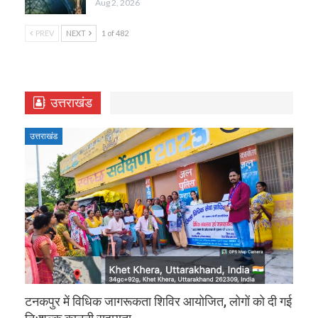
Aug 2, 2026
PREV
NEXT
1 of 482
उत्तराखंड
उत्तराखंड
टनकपुर में विधिक जागरूकता शिविर आयोजित, लोगों को दी गई