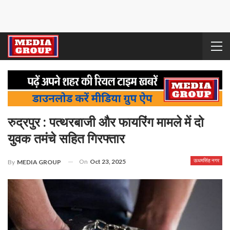
रुद्रपुर : पत्थरबाजी और फायरिंग मामले में दो
युवक तमंचे सहित गिरफ्तार
On
Oct 23, 2025
ऊधमसिंह नगर
By
MEDIA GROUP