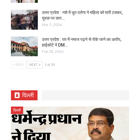
उत्तर प्रदेश : नशे में धुत दरोगा ने महिला को मारी टक्कर,
युवक पर कार…
Mar 5, 2026
उत्तर प्रदेश : घर में नमाज पढ़ने से रोके जाने का आरोप,
हाईकोर्ट ने DM…
Feb 18, 2026
PREV
NEXT
1 of 29
दिल्ली
दिल्ली