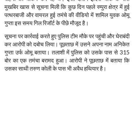
मुखबिर खास से सूचना मिली कि कुछ दिन पहले रम्पुरा क्षेत्र में हुई
पत्थरबाजी और वायरल हुई तमंचे की वीडियो में शामिल युवक ओमू
गुप्ता इस समय गिल रिजॉर्ट के पीछे मौजूद है।
सूचना पर कार्रवाई करते हुए पुलिस टीम मौके पर पहुंची और घेराबंदी
कर आरोपी को दबोच लिया। पूछताछ में उसने अपना नाम अनिकेत
गुप्ता उर्फ ओमू बताया। तलाशी में पुलिस को उसके पास से 315
बोर का एक तमंचा बरामद हुआ। आरोपी ने पूछताछ में बताया कि
उसका साथी तरुण कोली के पास भी अवैध हथियार है।