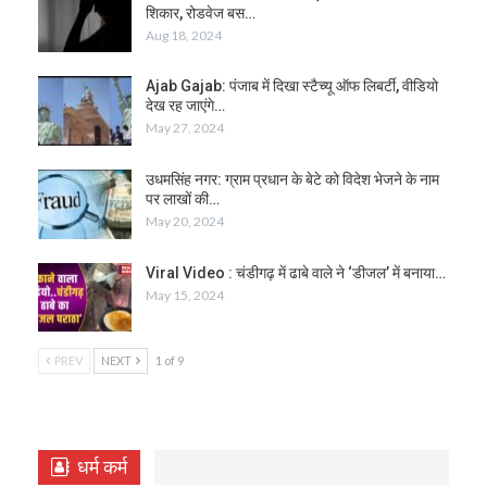
शिकार, रोडवेज बस…
Aug 18, 2024
Ajab Gajab: पंजाब में दिखा स्टैच्यू ऑफ लिबर्टी, वीडियो
देख रह जाएंगे…
May 27, 2024
उधमसिंह नगर: ग्राम प्रधान के बेटे को विदेश भेजने के नाम
पर लाखों की…
May 20, 2024
Viral Video : चंडीगढ़ में ढाबे वाले ने ‘डीजल’ में बनाया…
May 15, 2024
PREV
NEXT
1 of 9
धर्म कर्म