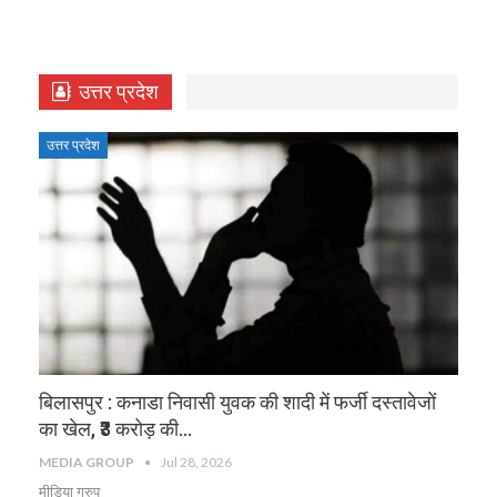
उत्तर प्रदेश
उत्तर प्रदेश
बिलासपुर : कनाडा निवासी युवक की शादी में फर्जी दस्तावेजों
का खेल, ₹3 करोड़ की…
MEDIA GROUP
Jul 28, 2026
मीडिया ग्रुप